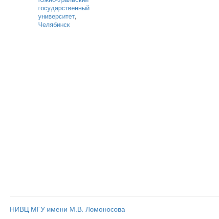
государственный
университет
,
Челябинск
НИВЦ МГУ имени М.В. Ломоносова