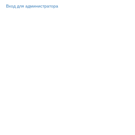
Вход для администратора