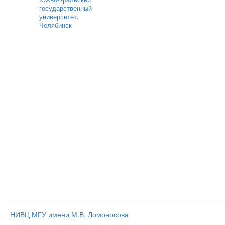
государственный
университет
,
Челябинск
НИВЦ МГУ имени М.В. Ломоносова