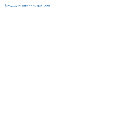
Вход для администратора