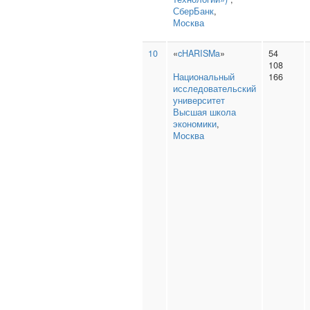
СберБанк
,
Москва
10
«
cHARISMa
»
54
108
Национальный
166
исследовательский
университет
Высшая школа
экономики
,
Москва