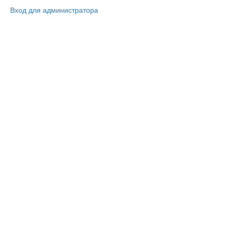
Вход для администратора