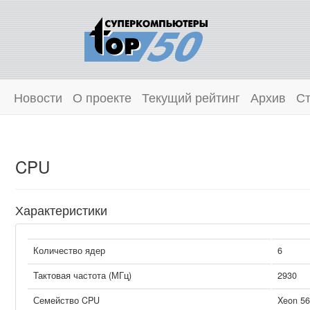
Новости
О проекте
Текущий рейтинг
Архив
Ст
CPU
Характеристики
Количество ядер
6
Тактовая частота (МГц)
2930
Семейство CPU
Xeon 56