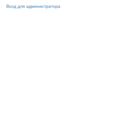
Вход для администратора