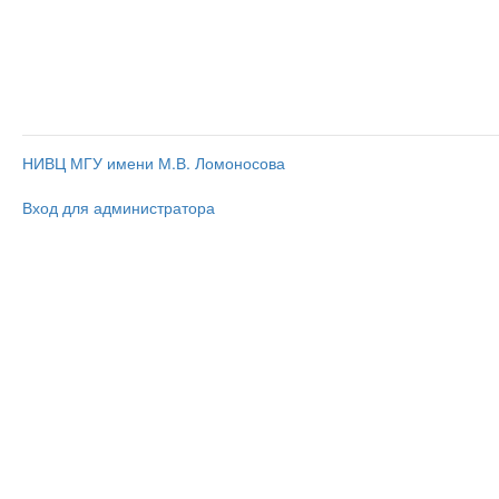
НИВЦ МГУ имени М.В. Ломоносова
Вход для администратора