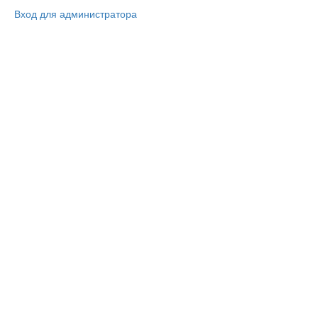
Вход для администратора