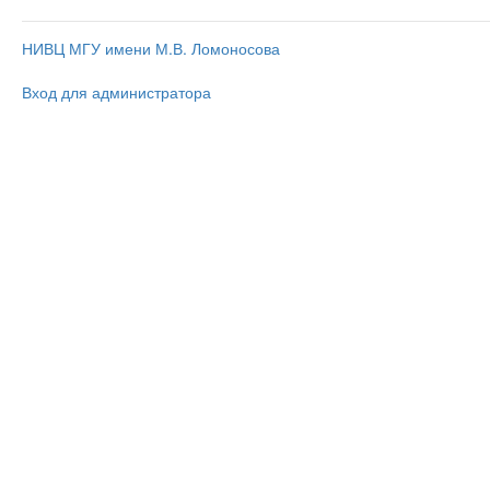
НИВЦ МГУ имени М.В. Ломоносова
Вход для администратора