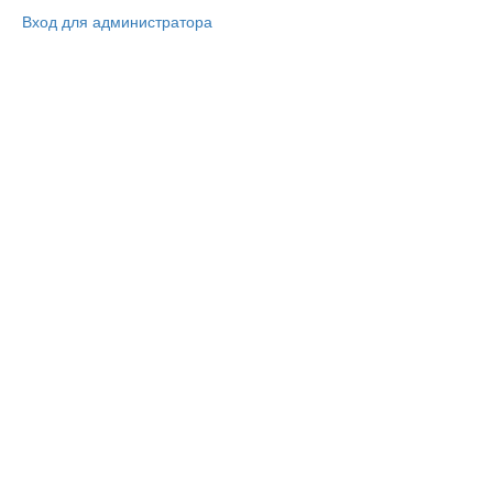
Вход для администратора