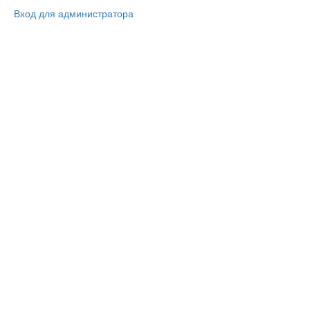
Вход для администратора