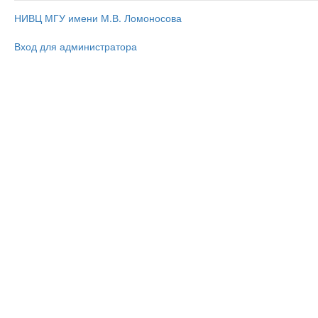
НИВЦ МГУ имени М.В. Ломоносова
Вход для администратора