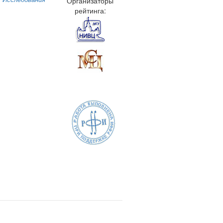
Организаторы
рейтинга: