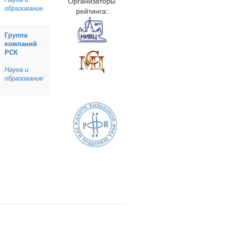
Организаторы
образование
рейтинга:
Группа
компаний
РСК
Наука и
образование