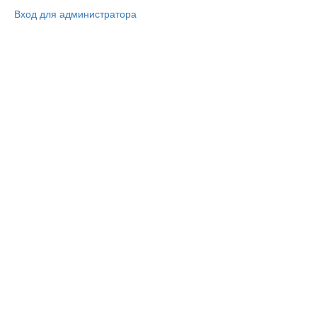
Вход для администратора