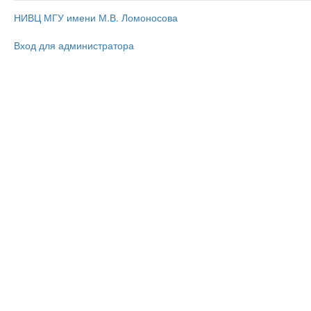
НИВЦ МГУ имени М.В. Ломоносова
Вход для администратора