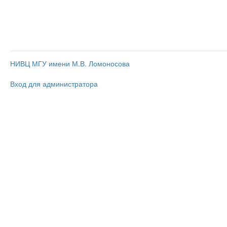
НИВЦ МГУ имени М.В. Ломоносова
Вход для администратора