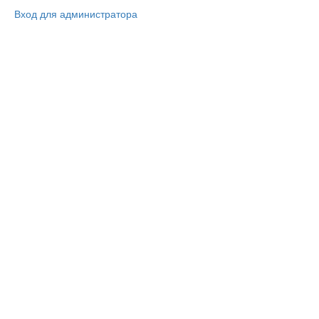
Вход для администратора