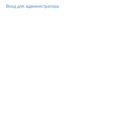
Вход для администратора