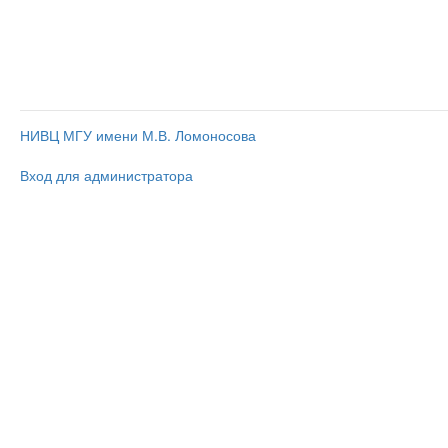
НИВЦ МГУ имени М.В. Ломоносова
Вход для администратора