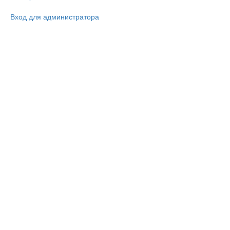
Вход для администратора