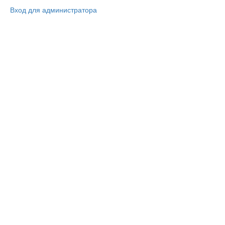
Вход для администратора