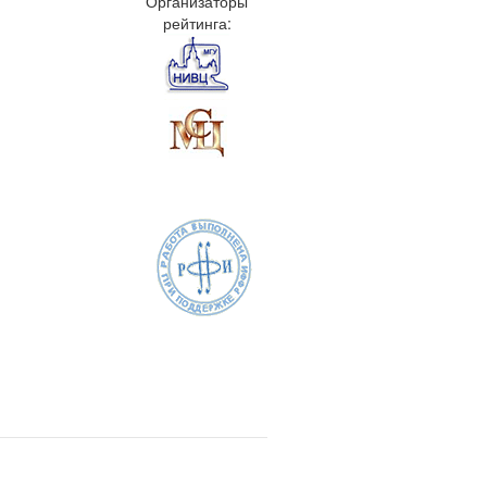
Организаторы
рейтинга: