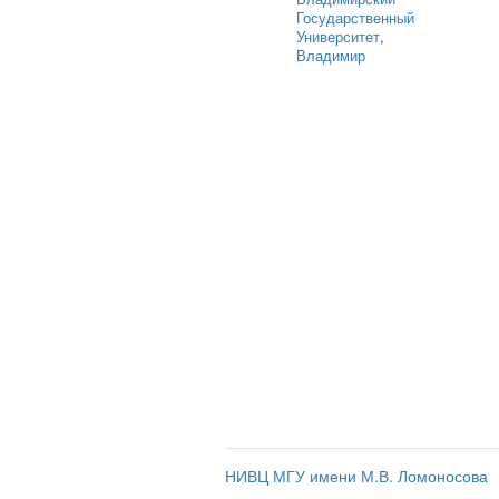
Государственный
Университет
,
Владимир
НИВЦ МГУ имени М.В. Ломоносова