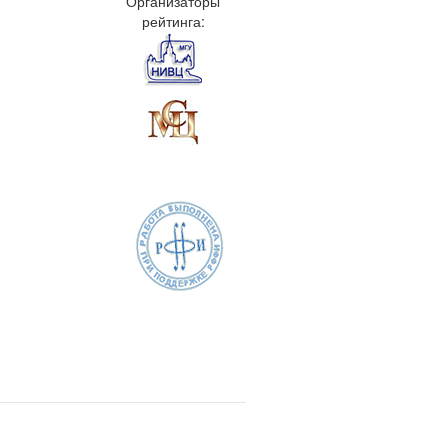
Организаторы
рейтинга: