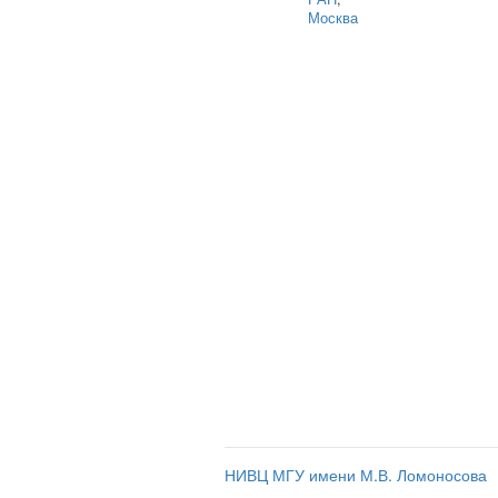
Москва
НИВЦ МГУ имени М.В. Ломоносова