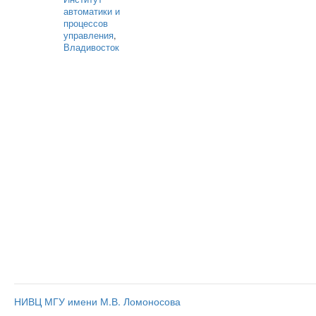
автоматики и
процессов
управления
,
Владивосток
НИВЦ МГУ имени М.В. Ломоносова