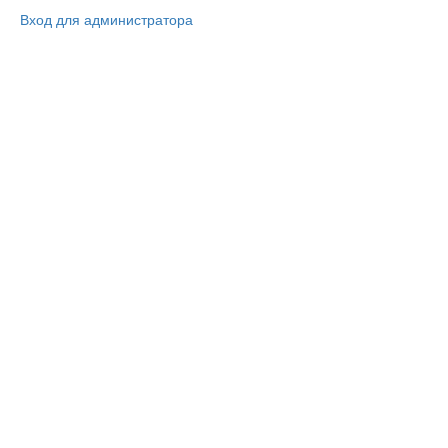
Вход для администратора