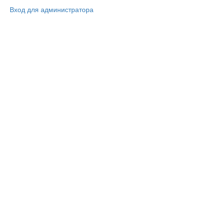
Вход для администратора