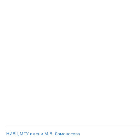
НИВЦ МГУ имени М.В. Ломоносова