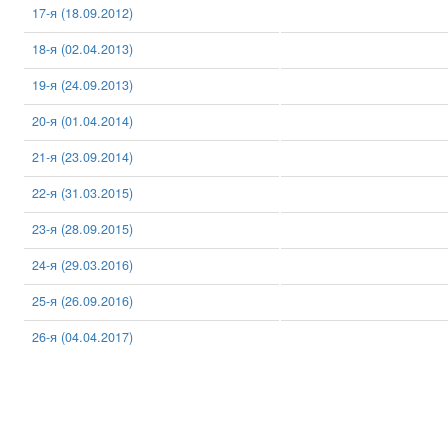
17-я (18.09.2012)
18-я (02.04.2013)
19-я (24.09.2013)
20-я (01.04.2014)
21-я (23.09.2014)
22-я (31.03.2015)
23-я (28.09.2015)
24-я (29.03.2016)
25-я (26.09.2016)
26-я (04.04.2017)