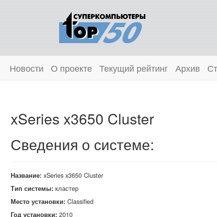
Новости
О проекте
Текущий рейтинг
Архив
Ст
xSeries x3650 Cluster
Сведения о системе:
Название:
xSeries x3650 Cluster
Тип системы:
кластер
Место установки:
Classified
Год установки:
2010