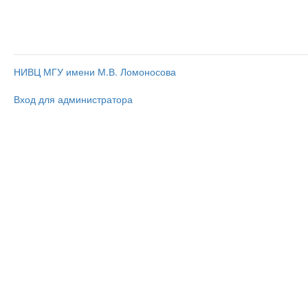
НИВЦ МГУ имени М.В. Ломоносова
Вход для администратора