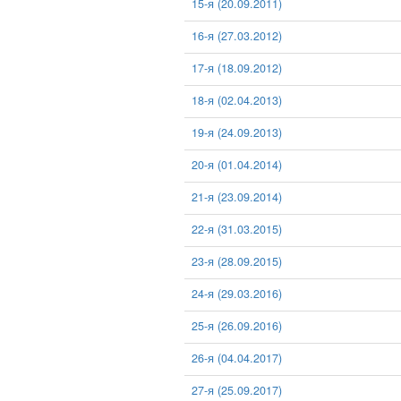
15-я (20.09.2011)
16-я (27.03.2012)
17-я (18.09.2012)
18-я (02.04.2013)
19-я (24.09.2013)
20-я (01.04.2014)
21-я (23.09.2014)
22-я (31.03.2015)
23-я (28.09.2015)
24-я (29.03.2016)
25-я (26.09.2016)
26-я (04.04.2017)
27-я (25.09.2017)