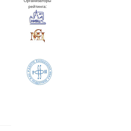
Организаторы
рейтинга: