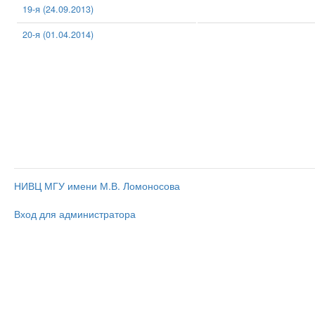
19-я (24.09.2013)
20-я (01.04.2014)
НИВЦ МГУ имени М.В. Ломоносова
Вход для администратора