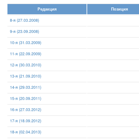
Редакция
Позиция
8-я (27.03.2008)
9-я (23.09.2008)
10-я (31.03.2009)
11-я (22.09.2009)
12-я (30.03.2010)
13-я (21.09.2010)
14-я (29.03.2011)
15-я (20.09.2011)
16-я (27.03.2012)
17-я (18.09.2012)
18-я (02.04.2013)