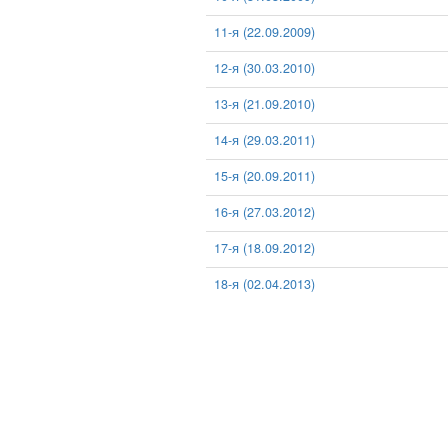
11-я (22.09.2009)
12-я (30.03.2010)
13-я (21.09.2010)
14-я (29.03.2011)
15-я (20.09.2011)
16-я (27.03.2012)
17-я (18.09.2012)
18-я (02.04.2013)