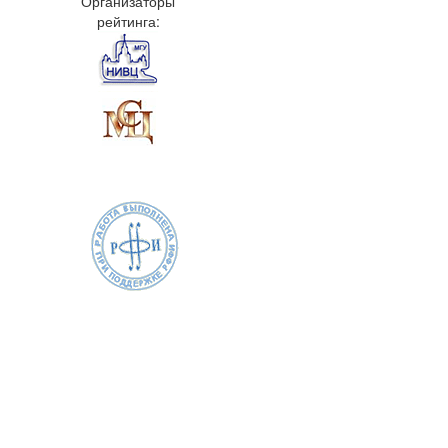
Организаторы
рейтинга: