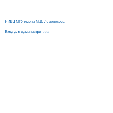
НИВЦ МГУ имени М.В. Ломоносова
Вход для администратора