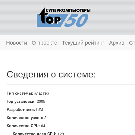
Новости
О проекте
Текущий рейтинг
Архив
Ст
Сведения о системе:
Тип системы:
кластер
Год установки:
2005
Разработчики:
IBM
Количество узлов:
2
Количество CPU:
64
Количество ядер CPU:
128