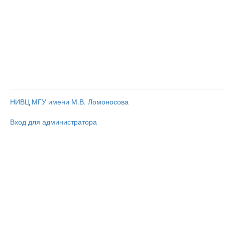
НИВЦ МГУ имени М.В. Ломоносова
Вход для администратора