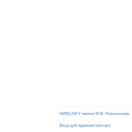
НИВЦ МГУ имени М.В. Ломоносова
Вход для администратора