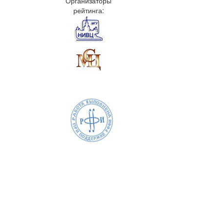
Организаторы
рейтинга: