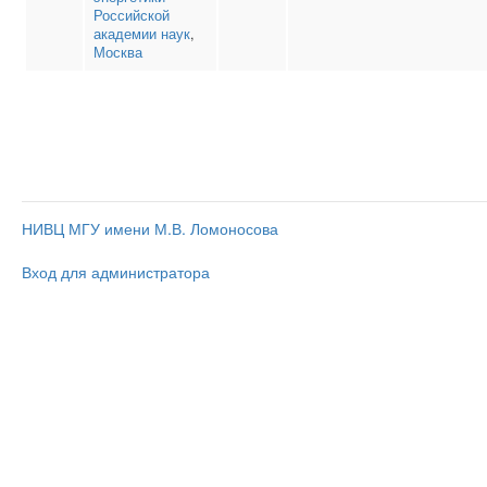
Российской
академии наук
,
Москва
НИВЦ МГУ имени М.В. Ломоносова
Вход для администратора