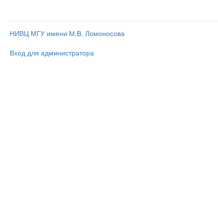
НИВЦ МГУ имени М.В. Ломоносова
Вход для администратора