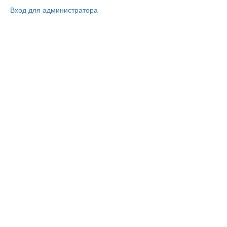
Вход для администратора