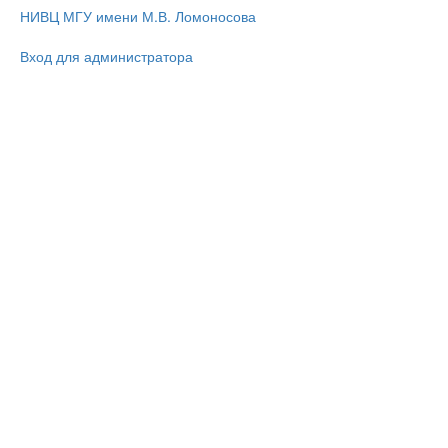
НИВЦ МГУ имени М.В. Ломоносова
Вход для администратора