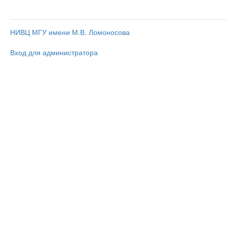
НИВЦ МГУ имени М.В. Ломоносова
Вход для администратора