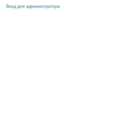
Вход для администратора