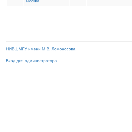
Москва
НИВЦ МГУ имени М.В. Ломоносова
Вход для администратора