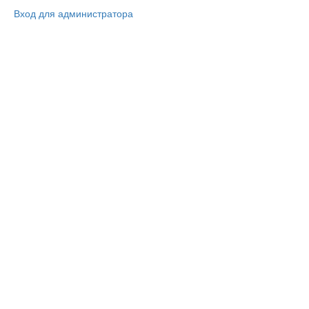
Вход для администратора