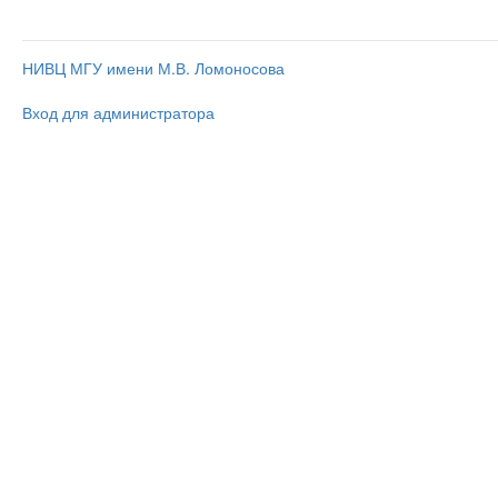
НИВЦ МГУ имени М.В. Ломоносова
Вход для администратора