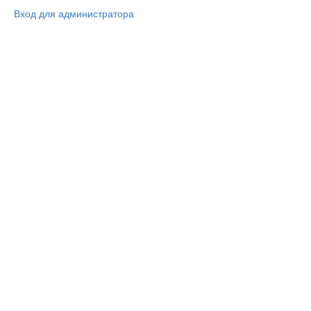
Вход для администратора