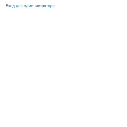
Вход для администратора