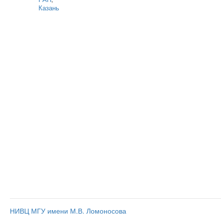
Казань
НИВЦ МГУ имени М.В. Ломоносова