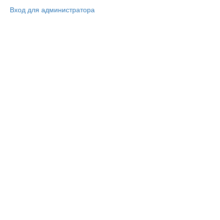
Вход для администратора