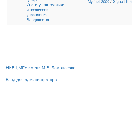
Myrinet 2000
/
Gigabit Eth
Институт автоматики
и процессов
управления
,
Владивосток
НИВЦ МГУ имени М.В. Ломоносова
Вход для администратора