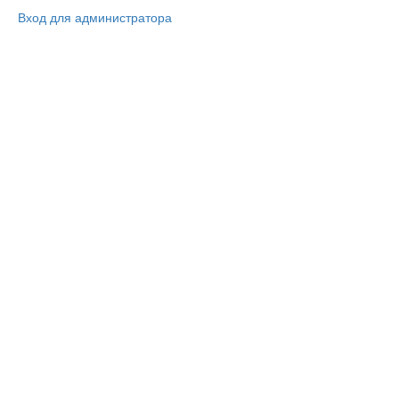
Вход для администратора