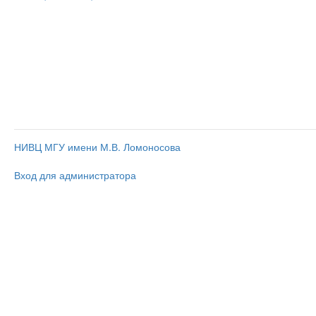
НИВЦ МГУ имени М.В. Ломоносова
Вход для администратора