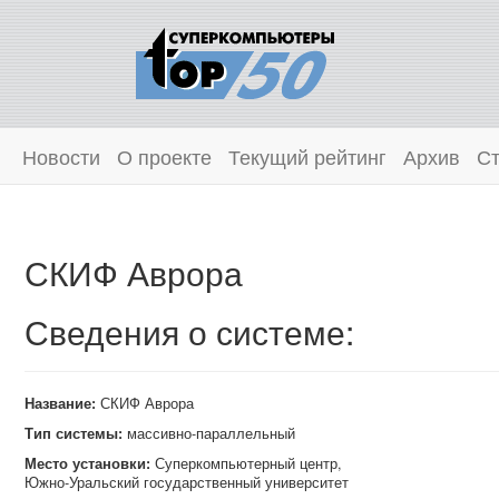
Новости
О проекте
Текущий рейтинг
Архив
Ст
СКИФ Аврора
Сведения о системе:
Название:
СКИФ Аврора
Тип системы:
массивно-параллельный
Место установки:
Суперкомпьютерный центр,
Южно‑Уральский государственный университет