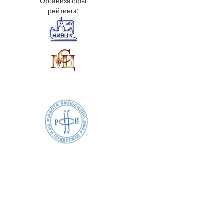
Организаторы
рейтинга: