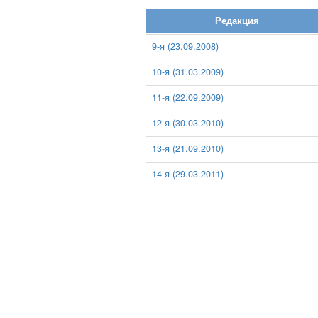
Редакция
9-я (23.09.2008)
10-я (31.03.2009)
11-я (22.09.2009)
12-я (30.03.2010)
13-я (21.09.2010)
14-я (29.03.2011)