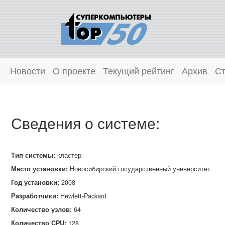
Новости
О проекте
Текущий рейтинг
Архив
Ст
Сведения о системе:
Тип системы:
кластер
Место установки:
Новосибирский государственный университет
Год установки:
2008
Разработчики:
Hewlett‑Packard
Количество узлов:
64
Количество CPU:
128