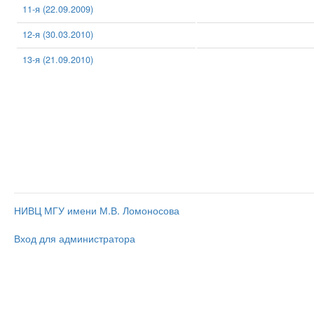
11-я (22.09.2009)
12-я (30.03.2010)
13-я (21.09.2010)
НИВЦ МГУ имени М.В. Ломоносова
Вход для администратора