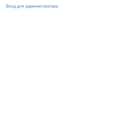
Вход для администратора