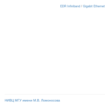
EDR Infiniband
/
Gigabit Ethernet
НИВЦ МГУ имени М.В. Ломоносова